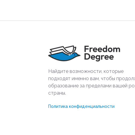
Найдите возможности, которые
подходят именно вам, чтобы продол
образование за пределами вашей р
страны.
Политика конфиденциальности