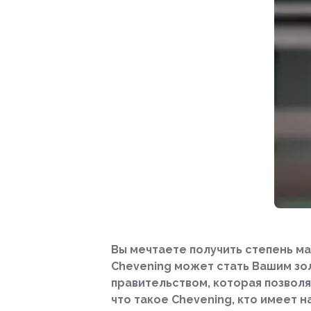
Вы мечтаете получить степень ма
Chevening может стать Вашим зо
правительством, которая позволя
что такое Chevening, кто имеет 