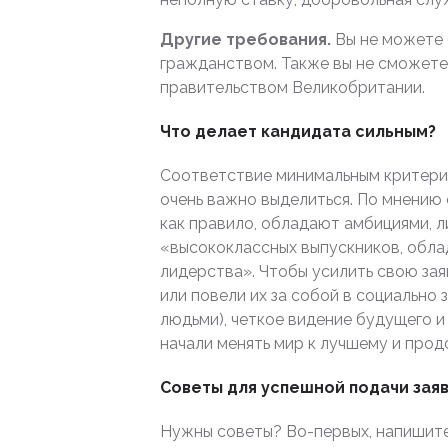
Другие требования.
Вы не можете
гражданством. Также вы не сможете
правительством Великобритании.
Что делает кандидата сильным?
Соответствие минимальным критерия
очень важно выделиться. По мнению 
как правило, обладают амбициями, 
«высококлассных выпускников, обла
лидерства». Чтобы усилить свою зая
или повели их за собой в социально
людьми), четкое видение будущего 
начали менять мир к лучшему и прод
Советы для успешной подачи заяв
Нужны советы? Во-первых, напишите 