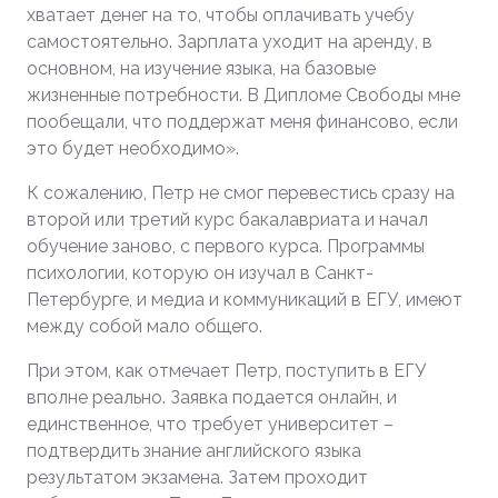
хватает денег на то, чтобы оплачивать учебу
самостоятельно. Зарплата уходит на аренду, в
основном, на изучение языка, на базовые
жизненные потребности. В Дипломе Свободы мне
пообещали, что поддержат меня финансово, если
это будет необходимо».
К сожалению, Петр не смог перевестись сразу на
второй или третий курс бакалавриата и начал
обучение заново, с первого курса. Программы
психологии, которую он изучал в Санкт-
Петербурге, и медиа и коммуникаций в ЕГУ, имеют
между собой мало общего.
При этом, как отмечает Петр, поступить в ЕГУ
вполне реально. Заявка подается онлайн, и
единственное, что требует университет –
подтвердить знание английского языка
результатом экзамена. Затем проходит