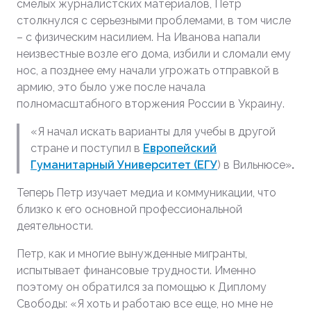
смелых журналистских материалов, Петр
столкнулся с серьезными проблемами, в том числе
– с физическим насилием. На Иванова напали
неизвестные возле его дома, избили и сломали ему
нос, а позднее ему начали угрожать отправкой в
армию, это было уже после начала
полномасштабного вторжения России в Украину.
«Я начал искать варианты для учебы в другой
стране и поступил в
Европейский
Гуманитарный Университет (ЕГУ
) в Вильнюсе»
.
Теперь Петр изучает медиа и коммуникации, что
близко к его основной профессиональной
деятельности.
Петр, как и многие вынужденные мигранты,
испытывает финансовые трудности. Именно
поэтому он обратился за помощью к Диплому
Свободы: «Я хоть и работаю все еще, но мне не