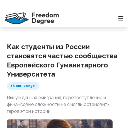
Как студенты из России
становятся частью сообщества
Европейского Гуманитарного
Университета
16 авг. 2025 г.
Вынужденная эмиграция, перепоступление и
финансовые сложности не смогли остановить
героя этой истории