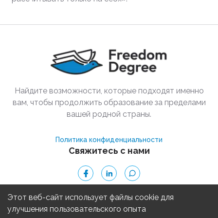
Найдите возможности, которые подходят именно
вам, чтобы продолжить образование за пределами
вашей родной страны.
Политика конфиденциальности
Свяжитесь с нами
Этот веб-сайт использует файлы cookie для
© 2025 Freedom Degree
улучшения пользовательского опыта