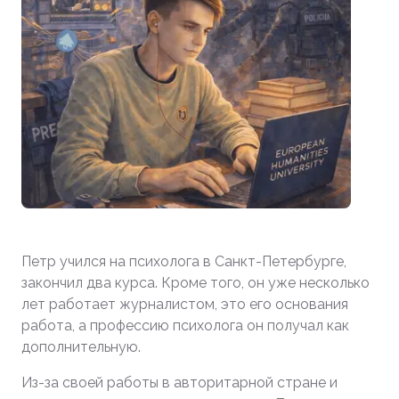
Петр учился на психолога в Санкт-Петербурге,
закончил два курса. Кроме того, он уже несколько
лет работает журналистом, это его основания
работа, а профессию психолога он получал как
дополнительную.
Из-за своей работы в авторитарной стране и