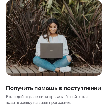
Получить помощь в поступлении
В каждой стране свои правила. Узнайте как
подать заявку на ваши программы.