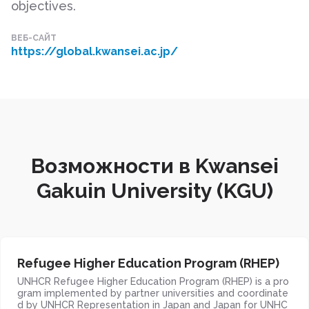
objectives.
ВЕБ-САЙТ
https://global.kwansei.ac.jp/
Возможности в Kwansei
Gakuin University (KGU)
Refugee Higher Education Program (RHEP)
UNHCR Refugee Higher Education Program (RHEP) is a pro
gram implemented by partner universities and coordinate
d by UNHCR Representation in Japan and Japan for UNHC