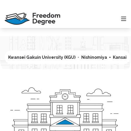
Kwansei Gakuin University (KGU)
Nishinomiya
Kansai