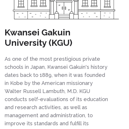
Kwansei Gakuin
University (KGU)
As one of the most prestigious private
schools in Japan, Kwansei Gakuin's history
dates back to 1889, when it was founded
in Kobe by the American missionary
Walter Russell Lambuth, M.D. KGU
conducts self-evaluations of its education
and research activities, as well as
management and administration, to
improve its standards and fulfill its