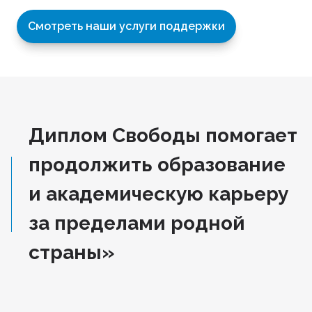
Смотреть наши услуги поддержки
Диплом Свободы помогает
продолжить образование
и академическую карьеру
за пределами родной
страны»