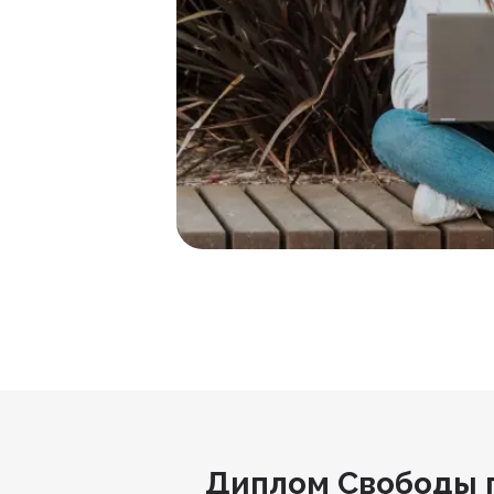
Диплом Свободы 