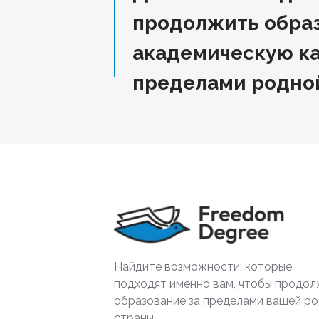
продолжить обра
академическую ка
пределами родно
Найдите возможности, которые
подходят именно вам, чтобы продол
образование за пределами вашей р
страны.