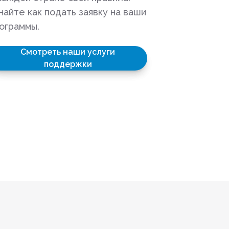
найте как подать заявку на ваши
ограммы.
Смотреть наши услуги
поддержки