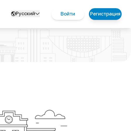
Русский
Войти
Регистрация