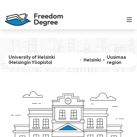
University of Helsinki
Uusimaa
Helsinki
(Helsingin Yliopisto)
region