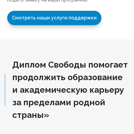
Смотреть наши услуги поддержки
Диплом Свободы помогает
продолжить образование
и академическую карьеру
за пределами родной
страны»