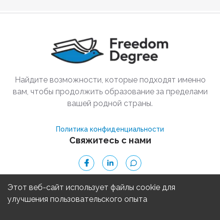
Найдите возможности, которые подходят именно
вам, чтобы продолжить образование за пределами
вашей родной страны.
Политика конфиденциальности
Свяжитесь с нами
© 2025 Freedom Degree
Этот веб-сайт использует файлы cookie для
улучшения пользовательского опыта