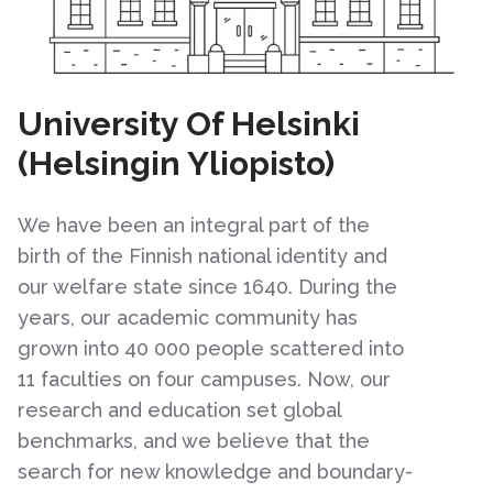
University Of Helsinki
(Helsingin Yliopisto)
We have been an integral part of the
birth of the Finnish national identity and
our welfare state since 1640. During the
years, our academic community has
grown into 40 000 people scattered into
11 faculties on four campuses. Now, our
research and education set global
benchmarks, and we believe that the
search for new knowledge and boundary-