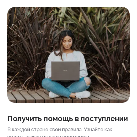
Получить помощь в поступлении
В каждой стране свои правила. Узнайте как
подать заявку на ваши программы.