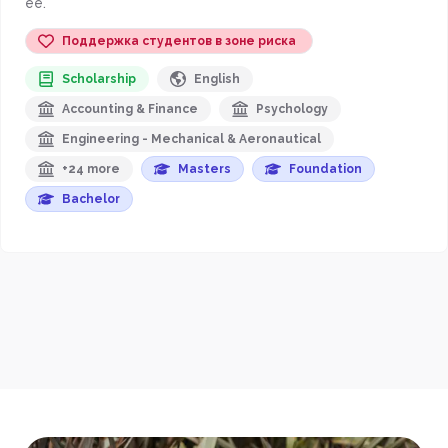
ee.
Поддержка студентов в зоне риска
Scholarship
English
Accounting & Finance
Psychology
Engineering - Mechanical & Aeronautical
+24 more
Masters
Foundation
Bachelor