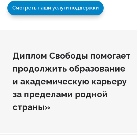
Смотреть наши услуги поддержки
Диплом Свободы помогает
продолжить образование
и академическую карьеру
за пределами родной
страны»