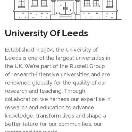
University Of Leeds
Established in 1904, the University of
Leeds is one of the largest universities in
the UK. We’re part of the Russell Group
of research-intensive universities and are
renowned globally for the quality of our
research and teaching. Through
collaboration, we harness our expertise in
research and education to advance
knowledge, transform lives and shape a
better future for our communities, our