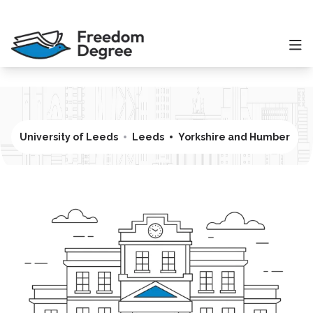
University of Leeds
Leeds
Yorkshire and Humber