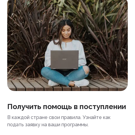
Получить помощь в поступлении
В каждой стране свои правила. Узнайте как
подать заявку на ваши программы.