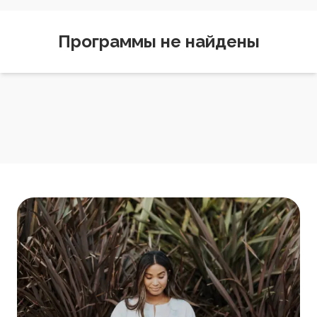
Программы не найдены