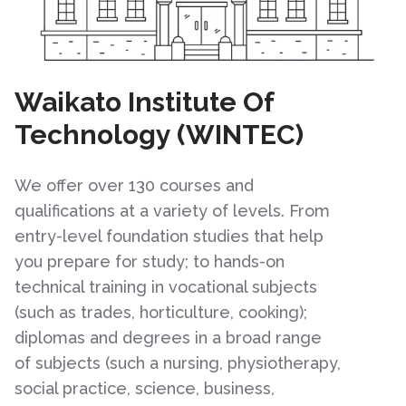
Waikato Institute Of
Technology (WINTEC)
We offer over 130 courses and
qualifications at a variety of levels. From
entry-level foundation studies that help
you prepare for study; to hands-on
technical training in vocational subjects
(such as trades, horticulture, cooking);
diplomas and degrees in a broad range
of subjects (such a nursing, physiotherapy,
social practice, science, business,