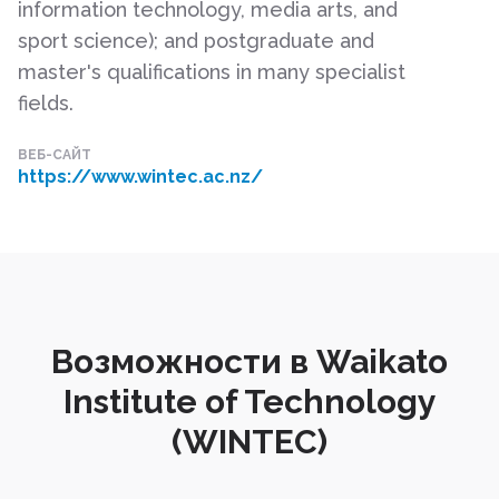
information technology, media arts, and
sport science); and postgraduate and
master's qualifications in many specialist
fields.
ВЕБ-САЙТ
https://www.wintec.ac.nz/
Возможности в Waikato
Institute of Technology
(WINTEC)