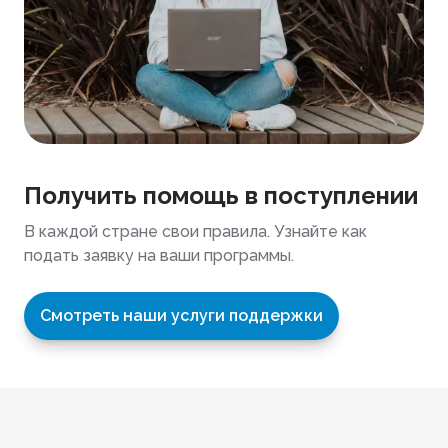
Получить помощь в поступлении
В каждой стране свои правила. Узнайте как
подать заявку на ваши программы.
Смотреть наши услуги поддержки