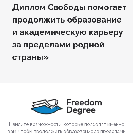
Диплом Свободы помогает
продолжить образование
и академическую карьеру
за пределами родной
страны»
Найдите возможности, которые подходят именно
вам, чтобы продолжить образование за пределами