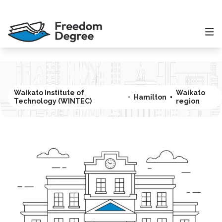
Waikato Institute of
Waikato
Hamilton
Technology (WINTEC)
region