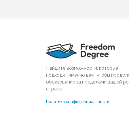
Найдите возможности, которые
подходят именно вам, чтобы продол
образование за пределами вашей р
страны.
Политика конфиденциальности