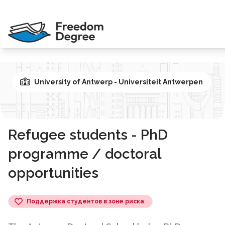
University of Antwerp - Universiteit Antwerpen
Refugee students - PhD
programme / doctoral
opportunities
Поддержка студентов в зоне риска