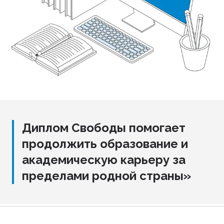
Диплом Свободы помогает
продолжить образование и
академическую карьеру за
пределами родной страны»