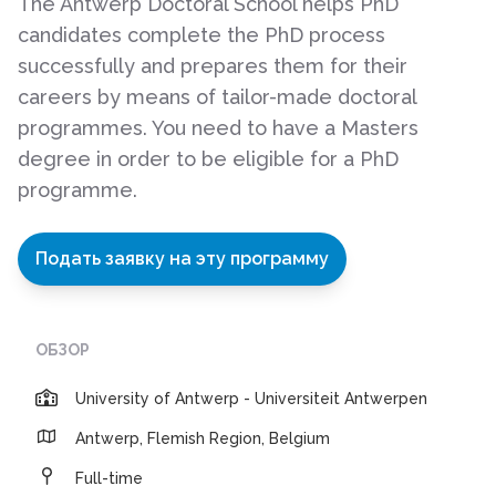
The Antwerp Doctoral School helps PhD
candidates complete the PhD process
successfully and prepares them for their
careers by means of tailor-made doctoral
programmes. You need to have a Masters
degree in order to be eligible for a PhD
programme.
Подать заявку на эту программу
ОБЗОР
University of Antwerp - Universiteit Antwerpen
Antwerp, Flemish Region, Belgium
Full-time