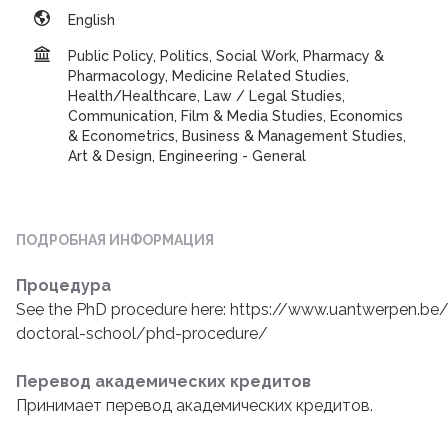
English
Public Policy, Politics, Social Work, Pharmacy &
Pharmacology, Medicine Related Studies,
Health/Healthcare, Law / Legal Studies,
Communication, Film & Media Studies, Economics
& Econometrics, Business & Management Studies,
Art & Design, Engineering - General
ПОДРОБНАЯ ИНФОРМАЦИЯ
Процедура
See the PhD procedure here: https://www.uantwerpen.be
doctoral-school/phd-procedure/
Перевод академических кредитов
Принимает перевод академических кредитов.