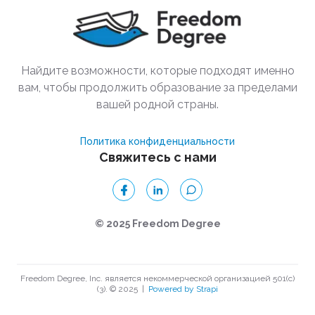
Найдите возможности, которые подходят именно
вам, чтобы продолжить образование за пределами
вашей родной страны.
Политика конфиденциальности
Свяжитесь с нами
© 2025 Freedom Degree
Freedom Degree, Inc. является некоммерческой организацией 501(c)
(3). © 2025
|
Powered by Strapi