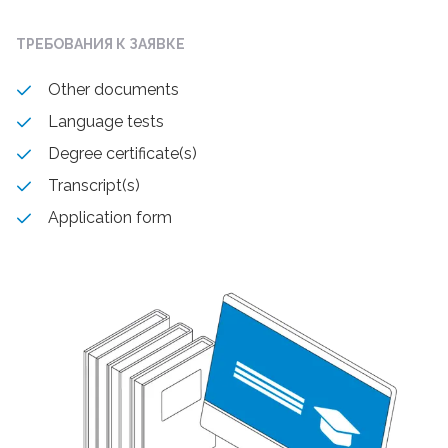
ТРЕБОВАНИЯ К ЗАЯВКЕ
Other documents
Language tests
Degree certificate(s)
Transcript(s)
Application form